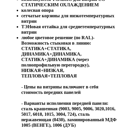
СТАТИЧЕСКИМ ОХЛАЖДЕНИЕМ
колесная опора
сетчатые корзины для низкотемпературных
витрин
ТЭНовая оттайка для среднетемпературных
витрин
любое цветовое решение (по RAL)-
Возможность стыковки в линию:
СТАТИКА+СТАТИКА,
ДИНАМИКА+ДИНАМИКА,
СТАТИКА+ДИНАМИКА (через
полнопрофильную перегородку),
НИЗКАЯ+НИЗКАЯ,
ТЕПЛОВАЯ+ТЕПЛОВАЯ
- Цены на витрины включают в себя
стоимость передних панелей
- Варианты исполнения передней панели:
сталь крашенная (9003, 9005, 9006, 3020,1016,
5017, 6018, 1015, 3004, 724), сталь
нержавеющая (0430), ламинированный МДФ
1005 (ВЕНГЕ), 1006 (ДУБ)