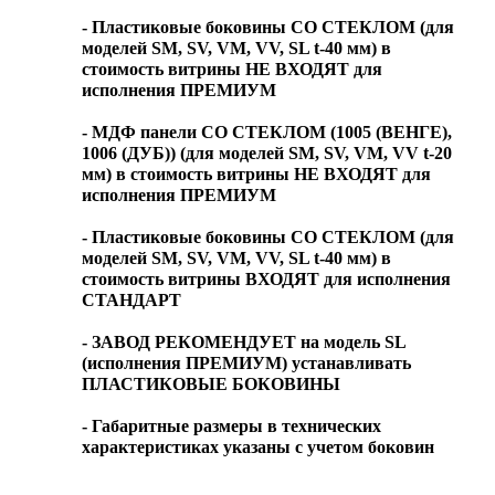
- Пластиковые боковины СО СТЕКЛОМ (для
моделей SM, SV, VM, VV, SL t-40 мм) в
стоимость витрины НЕ ВХОДЯТ для
исполнения ПРЕМИУМ
- МДФ панели СО СТЕКЛОМ (1005 (ВЕНГЕ),
1006 (ДУБ)) (для моделей SM, SV, VM, VV t-20
мм) в стоимость витрины НЕ ВХОДЯТ для
исполнения ПРЕМИУМ
- Пластиковые боковины СО СТЕКЛОМ (для
моделей SM, SV, VM, VV, SL t-40 мм) в
стоимость витрины ВХОДЯТ для исполнения
СТАНДАРТ
- ЗАВОД РЕКОМЕНДУЕТ на модель SL
(исполнения ПРЕМИУМ) устанавливать
ПЛАСТИКОВЫЕ БОКОВИНЫ
- Габаритные размеры в технических
характеристиках указаны с учетом боковин