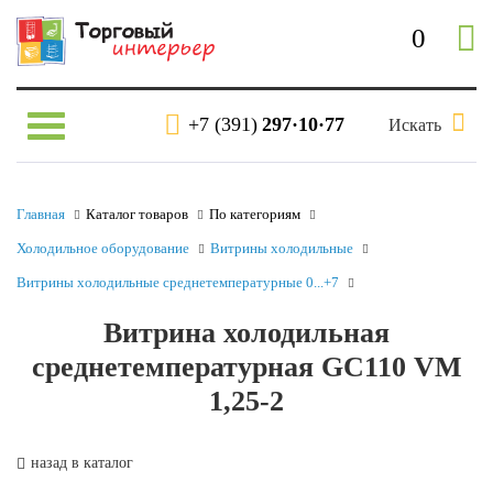
0
+7 (391)
297·10·77
Искать
Главная
Каталог товаров
По категориям
Холодильное оборудование
Витрины холодильные
Витрины холодильные среднетемпературные 0...+7
Витрина холодильная
среднетемпературная GC110 VM
1,25-2
назад в каталог