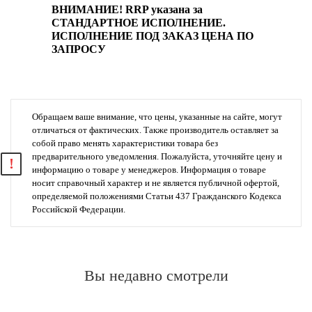
ВНИМАНИЕ! RRP указана за
СТАНДАРТНОЕ ИСПОЛНЕНИЕ.
ИСПОЛНЕНИЕ ПОД ЗАКАЗ ЦЕНА ПО
ЗАПРОСУ
Обращаем ваше внимание, что цены, указанные на сайте, могут
отличаться от фактических. Также производитель оставляет за
собой право менять характеристики товара без
предварительного уведомления. Пожалуйста, уточняйте цену и
информацию о товаре у менеджеров. Информация о товаре
носит справочный характер и не является публичной офертой,
определяемой положениями Статьи 437 Гражданского Кодекса
Российской Федерации.
Вы недавно смотрели