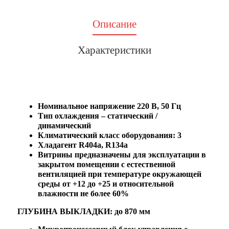
Описание
Характеристики
Номинальное напряжение 220 В, 50 Гц
Тип охлаждения – статический /
динамический
Климатический класс оборудования: 3
Хладагент R404a, R134a
Витрины предназначены для эксплуатации в
закрытом помещении с естественной
вентиляцией при температуре окружающей
среды от +12 до +25 и относительной
влажности не более 60%
ГЛУБИНА ВЫКЛАДКИ: до 870 мм