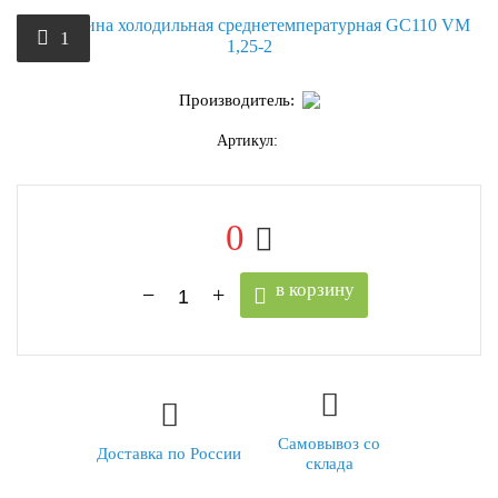
1
Производитель:
Артикул:
0
в корзину
Самовывоз со
Доставка по России
склада