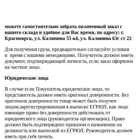
можете самостоятельно забрать оплаченный заказ с
нашего склада в удобное для Вас время, по адресу: г.
Красноярск, ул. Калинина 55 к4, ул. Калинина 63г ст 22
Для получения груза, предварительно согласуйте условия
и время с нашими менеджерами.
Получатель должен иметь
документ, подтверждающий личность, если заказ оформлен
на частное лицо.
Юридические лица
В случае если Покупатель юридическое лицо, то
представитель должен иметь оригинал доверенности. Без
оригинала доверенности товар может быть получен
лицом,зарегистрированным в выписке ЕГРЮЛ, как лицо
имеющее право без доверенности действовать от
юридического лица (руководитель организации). Право
должно быть подтверждено приказом о назначении на
должность или выпиской из ЕГРЮЛ. Руководитель должен
иметь при себе печать.