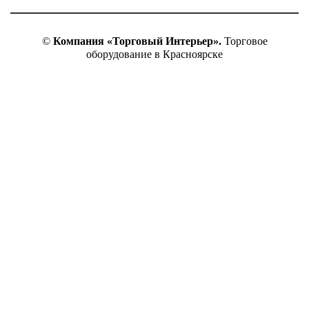
©
Компания «Торговый Интерьер».
Торговое
оборудование в Красноярске