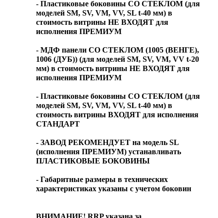
- Пластиковые боковины СО СТЕКЛОМ (для
моделей SM, SV, VM, VV, SL t-40 мм) в
стоимость витрины НЕ ВХОДЯТ для
исполнения ПРЕМИУМ
- МДФ панели СО СТЕКЛОМ (1005 (ВЕНГЕ),
1006 (ДУБ)) (для моделей SM, SV, VM, VV t-20
мм) в стоимость витрины НЕ ВХОДЯТ для
исполнения ПРЕМИУМ
- Пластиковые боковины СО СТЕКЛОМ (для
моделей SM, SV, VM, VV, SL t-40 мм) в
стоимость витрины ВХОДЯТ для исполнения
СТАНДАРТ
- ЗАВОД РЕКОМЕНДУЕТ на модель SL
(исполнения ПРЕМИУМ) устанавливать
ПЛАСТИКОВЫЕ БОКОВИНЫ
- Габаритные размеры в технических
характеристиках указаны с учетом боковин
ВНИМАНИЕ! RRP указана за