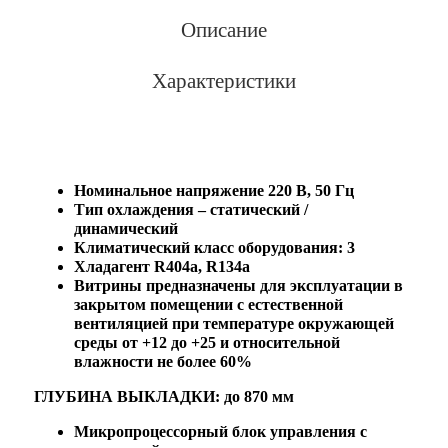
Описание
Характеристики
Номинальное напряжение 220 В, 50 Гц
Тип охлаждения – статический /
динамический
Климатический класс оборудования: 3
Хладагент R404a, R134a
Витрины предназначены для эксплуатации в
закрытом помещении с естественной
вентиляцией при температуре окружающей
среды от +12 до +25 и относительной
влажности не более 60%
ГЛУБИНА ВЫКЛАДКИ: до 870 мм
Микропроцессорный блок управления с