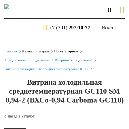
0
+7 (391)
297·10·77
Искать
Главная
Каталог товаров
По категориям
Холодильное оборудование
Витрины холодильные
Витрины холодильные среднетемпературные 0...+7
Витрина холодильная
среднетемпературная GC110 SM
0,94-2 (ВХСо-0,94 Carboma GC110)
назад в каталог