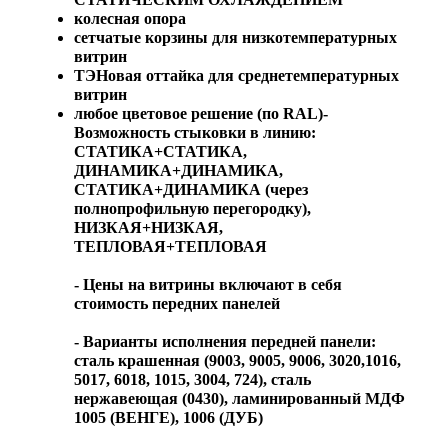
колесная опора
сетчатые корзины для низкотемпературных
витрин
ТЭНовая оттайка для среднетемпературных
витрин
любое цветовое решение (по RAL)-
Возможность стыковки в линию:
СТАТИКА+СТАТИКА,
ДИНАМИКА+ДИНАМИКА,
СТАТИКА+ДИНАМИКА (через
полнопрофильную перегородку),
НИЗКАЯ+НИЗКАЯ,
ТЕПЛОВАЯ+ТЕПЛОВАЯ
- Цены на витрины включают в себя
стоимость передних панелей
- Варианты исполнения передней панели:
сталь крашенная (9003, 9005, 9006, 3020,1016,
5017, 6018, 1015, 3004, 724), сталь
нержавеющая (0430), ламинированный МДФ
1005 (ВЕНГЕ), 1006 (ДУБ)