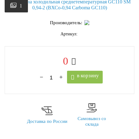
1
Производитель:
Артикул:
0
в корзину
Самовывоз со
Доставка по России
склада