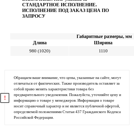
СТАНДАРТНОЕ ИСПОЛНЕНИЕ.
ИСПОЛНЕНИЕ ПОД ЗАКАЗ ЦЕНА ПО
ЗАПРОСУ
Габаритные размеры, мм
Длина
Ширина
980 (1020)
1110
Обращаем ваше внимание, что цены, указанные на сайте, могут
отличаться от фактических. Также производитель оставляет за
собой право менять характеристики товара без
предварительного уведомления. Пожалуйста, уточняйте цену и
информацию о товаре у менеджеров. Информация о товаре
носит справочный характер и не является публичной офертой,
определяемой положениями Статьи 437 Гражданского Кодекса
Российской Федерации.