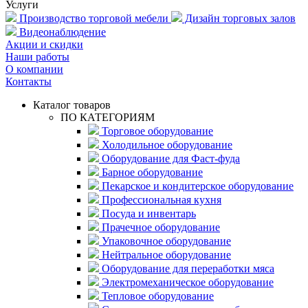
Услуги
Производство торговой мебели
Дизайн торговых залов
Видеонаблюдение
Акции и скидки
Наши работы
О компании
Контакты
Каталог товаров
ПО КАТЕГОРИЯМ
Торговое оборудование
Холодильное оборудование
Оборудование для Фаст-фуда
Барное оборудование
Пекарское и кондитерское оборудование
Профессиональная кухня
Посуда и инвентарь
Прачечное оборудование
Упаковочное оборудование
Нейтральное оборудование
Оборудование для переработки мяса
Электромеханическое оборудование
Тепловое оборудование