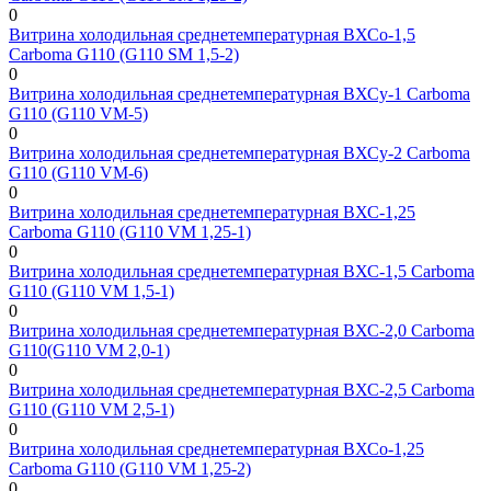
0
Витрина холодильная среднетемпературная ВХСо-1,5
Сarboma G110 (G110 SM 1,5-2)
0
Витрина холодильная среднетемпературная ВХСу-1 Carboma
G110 (G110 VM-5)
0
Витрина холодильная среднетемпературная ВХСу-2 Carboma
G110 (G110 VM-6)
0
Витрина холодильная среднетемпературная ВХС-1,25
Сarboma G110 (G110 VM 1,25-1)
0
Витрина холодильная среднетемпературная ВХС-1,5 Сarboma
G110 (G110 VM 1,5-1)
0
Витрина холодильная среднетемпературная ВХС-2,0 Сarboma
G110(G110 VM 2,0-1)
0
Витрина холодильная среднетемпературная ВХС-2,5 Сarboma
G110 (G110 VM 2,5-1)
0
Витрина холодильная среднетемпературная ВХСо-1,25
Сarboma G110 (G110 VM 1,25-2)
0