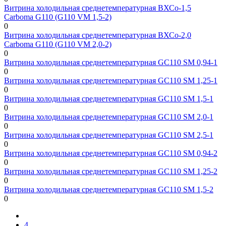
Витрина холодильная среднетемпературная ВХСо-1,5
Сarboma G110 (G110 VM 1,5-2)
0
Витрина холодильная среднетемпературная ВХСо-2,0
Сarboma G110 (G110 VM 2,0-2)
0
Витрина холодильная среднетемпературная GC110 SM 0,94-1
0
Витрина холодильная среднетемпературная GC110 SM 1,25-1
0
Витрина холодильная среднетемпературная GC110 SM 1,5-1
0
Витрина холодильная среднетемпературная GC110 SM 2,0-1
0
Витрина холодильная среднетемпературная GC110 SM 2,5-1
0
Витрина холодильная среднетемпературная GC110 SM 0,94-2
0
Витрина холодильная среднетемпературная GC110 SM 1,25-2
0
Витрина холодильная среднетемпературная GC110 SM 1,5-2
0
4