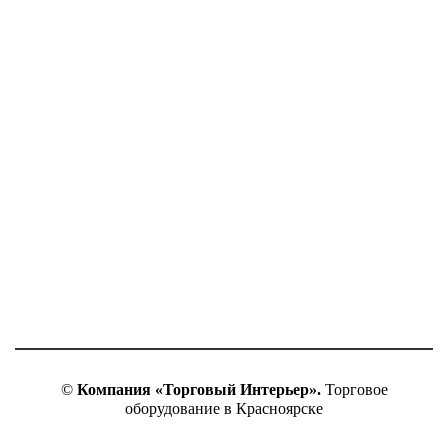
©
Компания «Торговый Интерьер».
Торговое
оборудование в Красноярске