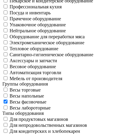
Пекарское и кондитерское оборудование
Профессиональная кухня
Посуда и инвентарь
Прачечное оборудование
Упаковочное оборудование
Нейтральное оборудование
Оборудование для переработки мяса
Электромеханическое оборудование
Тепловое оборудование
Санитарно-гигиеническое оборудование
Аксессуары и запчасти
Весовое оборудование
Автоматизация торговли
Мебель от производителя
Группы оборудования
Весы торговые
Весы напольные
Весы фасовочные
Весы лабороторные
Типы оборудования
Для продуктовых магазинов
Для непродовольственных магазинов
Для кондитерских и хлебопекарен