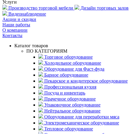
Услуги
Производство торговой мебели
Дизайн торговых залов
Видеонаблюдение
Акции и скидки
Наши работы
О компании
Контакты
Каталог товаров
ПО КАТЕГОРИЯМ
Торговое оборудование
Холодильное оборудование
Оборудование для Фаст-фуда
Барное оборудование
Пекарское и кондитерское оборудование
Профессиональная кухня
Посуда и инвентарь
Прачечное оборудование
Упаковочное оборудование
Нейтральное оборудование
Оборудование для переработки мяса
Электромеханическое оборудование
Тепловое оборудование