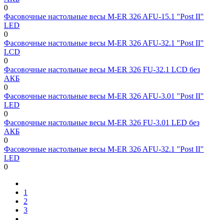
0
Фасовочные настольные весы M-ER 326 AFU-15.1 "Post II"
LED
0
Фасовочные настольные весы M-ER 326 AFU-32.1 "Post II"
LCD
0
Фасовочные настольные весы M-ER 326 FU-32.1 LCD без
АКБ
0
Фасовочные настольные весы M-ER 326 AFU-3.01 "Post II"
LED
0
Фасовочные настольные весы M-ER 326 FU-3.01 LED без
АКБ
0
Фасовочные настольные весы M-ER 326 AFU-32.1 "Post II"
LED
0
1
2
3