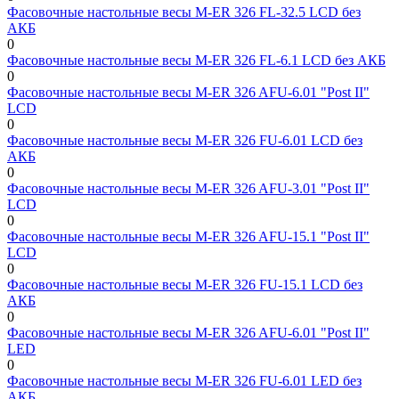
Фасовочные настольные весы M-ER 326 FL-32.5 LCD без
АКБ
0
Фасовочные настольные весы M-ER 326 FL-6.1 LCD без АКБ
0
Фасовочные настольные весы M-ER 326 AFU-6.01 "Post II"
LCD
0
Фасовочные настольные весы M-ER 326 FU-6.01 LCD без
АКБ
0
Фасовочные настольные весы M-ER 326 AFU-3.01 "Post II"
LCD
0
Фасовочные настольные весы M-ER 326 AFU-15.1 "Post II"
LCD
0
Фасовочные настольные весы M-ER 326 FU-15.1 LCD без
АКБ
0
Фасовочные настольные весы M-ER 326 AFU-6.01 "Post II"
LED
0
Фасовочные настольные весы M-ER 326 FU-6.01 LED без
АКБ