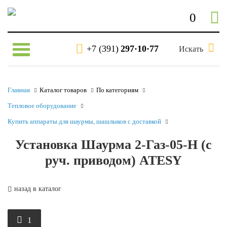
0
+7 (391)
297·10·77
Искать
Главная
Каталог товаров
По категориям
Тепловое оборудование
Купить аппараты для шаурмы, шашлыков с доставкой
Установка Шаурма 2-Газ-05-Н (с
руч. приводом) ATESY
назад в каталог
1