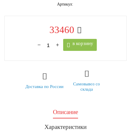
Артикул:
33460
в корзину
Самовывоз со
Доставка по России
склада
Описание
Характеристики