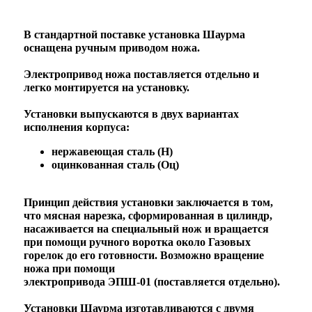
В стандартной поставке установка Шаурма
оснащена ручным приводом ножа.
Электропривод ножа поставляется отдельно и
легко монтируется на установку.
Установки выпускаются в двух вариантах
исполнения корпуса:
нержавеющая сталь (Н)
оцинкованная сталь (Оц)
Принцип действия установки заключается в том,
что мясная нарезка, сформированная в цилиндр,
насаживается на специальный нож и вращается
при помощи ручного воротка около Газовых
горелок до его готовности. Возможно вращение
ножа при помощи
электропривода ЭПШ-01 (поставляется отдельно).
Установки Шаурма изготавливаются с двумя