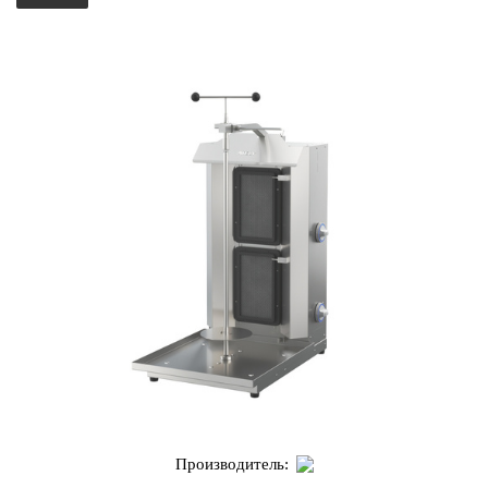
Производитель: