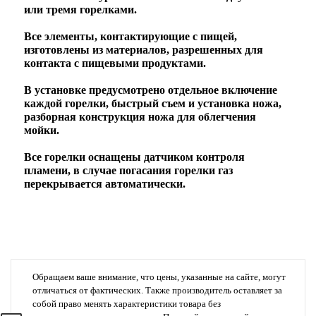
или тремя горелками.
Все элементы, контактирующие с пищей,
изготовлены из материалов, разрешенных для
контакта с пищевыми продуктами.
В установке предусмотрено отдельное включение
каждой горелки, быстрый съем и установка ножа,
разборная конструкция ножа для облегчения
мойки.
Все горелки оснащены датчиком контроля
пламени, в случае погасания горелки газ
перекрывается автоматически.
Обращаем ваше внимание, что цены, указанные на сайте, могут
отличаться от фактических. Также производитель оставляет за
собой право менять характеристики товара без