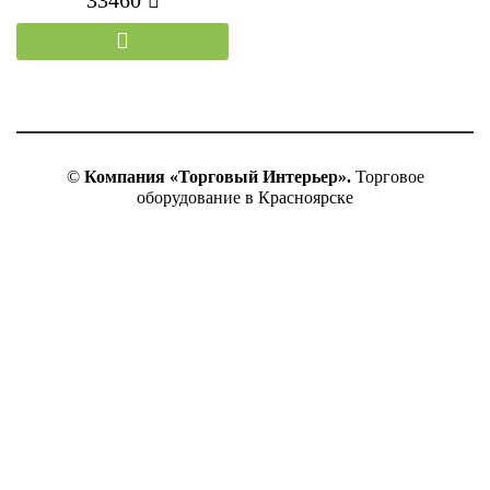
©
Компания «Торговый Интерьер».
Торговое
оборудование в Красноярске