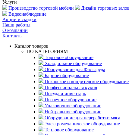
Услуги
Производство торговой мебели
Дизайн торговых залов
Видеонаблюдение
Акции и скидки
Наши работы
О компании
Контакты
Каталог товаров
ПО КАТЕГОРИЯМ
Торговое оборудование
Холодильное оборудование
Оборудование для Фаст-фуда
Барное оборудование
Пекарское и кондитерское оборудование
Профессиональная кухня
Посуда и инвентарь
Прачечное оборудование
Упаковочное оборудование
Нейтральное оборудование
Оборудование для переработки мяса
Электромеханическое оборудование
Тепловое оборудование