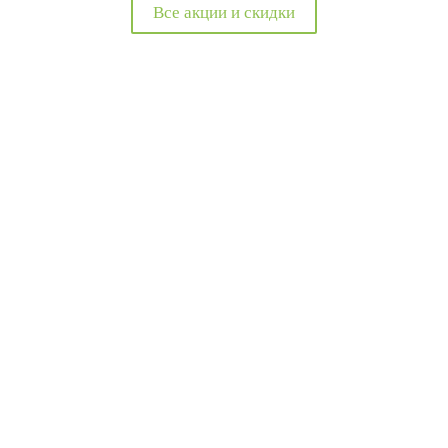
Все акции и скидки