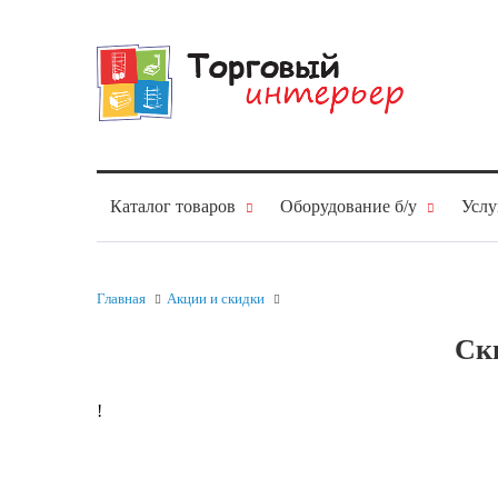
Каталог товаров
Оборудование б/у
Услу
Главная
Акции и скидки
Ск
!